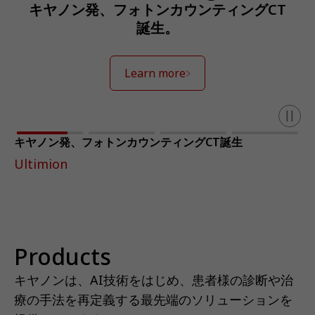
キヤノン発、フォトンカウンティングCT
誕生。
Learn more
キヤノン発、フォトンカウンティングCT誕生
Ultimion
Products
キヤノンは、AI技術をはじめ、患者様の診断や治
療の手法を再定義する最先端のソリューションを