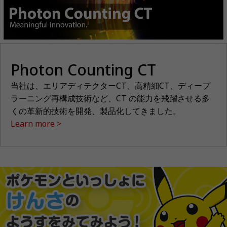
Photon Counting CT
当社は、エリアディテクターCT、高精細CT、ディープ
ラーニング再構成技術など、CT の能力を飛躍させる多
くの革新的技術を開発、製品化してきました。
Learn more