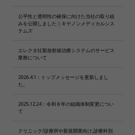
公平性と透明性の確保に向けた当社の取り組
みを公開しました｜キヤノンメディカルシス
テムズ
エレクタ社製放射線治療システムのサービス
業務について
2026.4.1：トップメッセージを更新しまし
た。
2025.12.24：令和８年の組織体制変更につい
て
クリニック/診療所や新規開業向け,診療科別