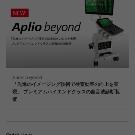
Apilo beyond
「先進のイメージング技術で検査効率の向上を実
現」 プレミアムハイエンドクラスの超音波診断装
置