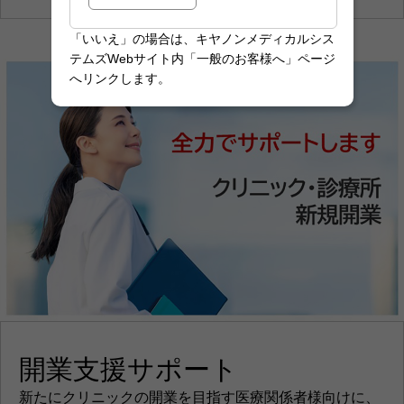
「いいえ」の場合は、キヤノンメディカルシス
テムズWebサイト内「一般のお客様へ」ページ
へリンクします。
開業支援サポート
新たにクリニックの開業を目指す医療関係者様向けに、
