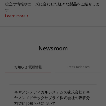
役立つ情報やニーズに合わせた様々な製品をご紹介しま
す
Learn more
Newsroom
お知らせ/更新情報
Press Releases
キヤノンメディカルシステムズ株式会社とキ
ヤノンメドテックサプライ株式会社の吸収分
割契約お知らせについて