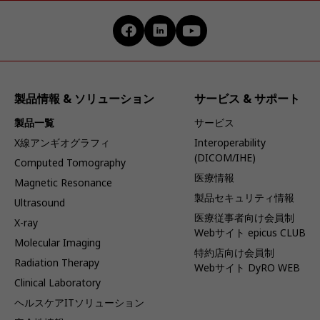
製品情報 & ソリューション
サービス & サポート
製品一覧
サービス
X線アンギオグラフィ
Interoperability
(DICOM/IHE)
Computed Tomography
医療情報
Magnetic Resonance
製品セキュリティ情報
Ultrasound
医療従事者向け会員制
X-ray
Webサイト epicus CLUB
Molecular Imaging
特約店向け会員制
Radiation Therapy
Webサイト DyRO WEB
Clinical Laboratory
ヘルスケアITソリューション