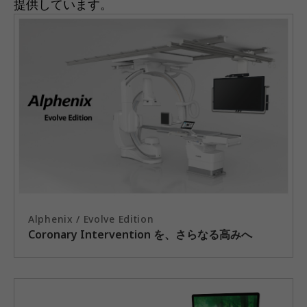
提供しています。
Alphenix / Evolve Edition
Coronary Intervention を、さらなる高みへ