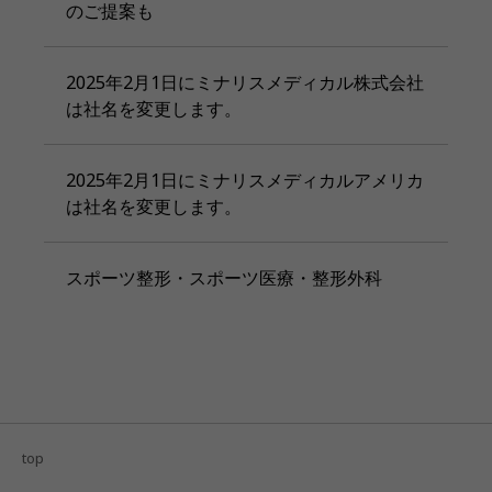
のご提案も
2025年2月1日にミナリスメディカル株式会社
は社名を変更します。
2025年2月1日にミナリスメディカルアメリカ
は社名を変更します。
スポーツ整形・スポーツ医療・整形外科
top