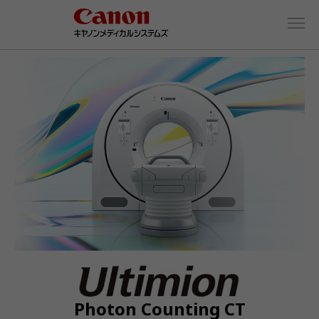
Photon Counting CT