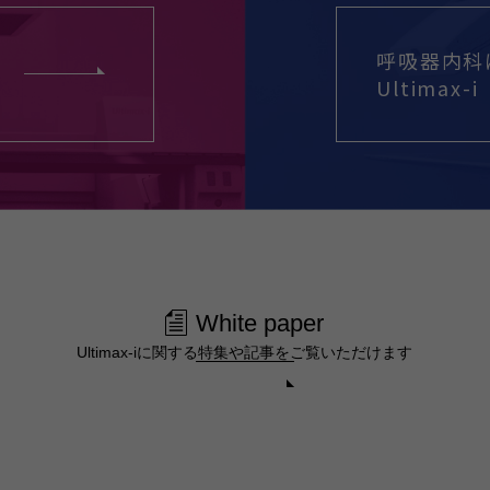
呼吸器内科
Ultimax-i
White paper
Ultimax-iに関する特集や記事を
ご覧いただけます