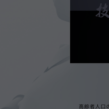
高齢者人口